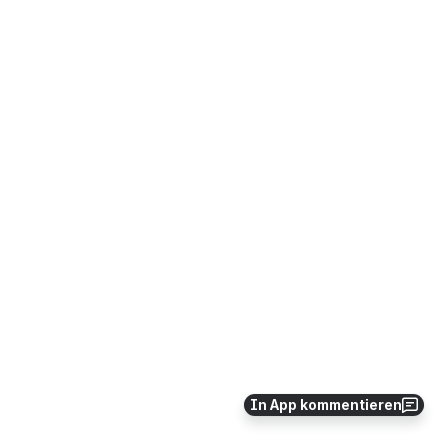
In App kommentieren